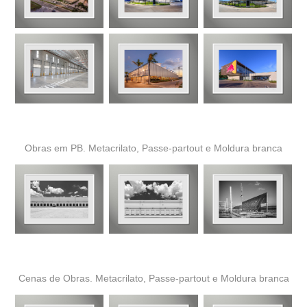
Obras em PB. Metacrilato, Passe-partout e Moldura branca
Cenas de Obras. Metacrilato, Passe-partout e Moldura branca